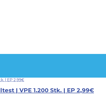
est | VPE 1.200 Stk. | EP 2,99€