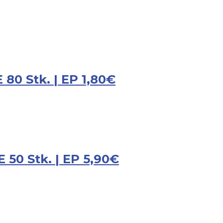
80 Stk. | EP 1,80€
 50 Stk. | EP 5,90€