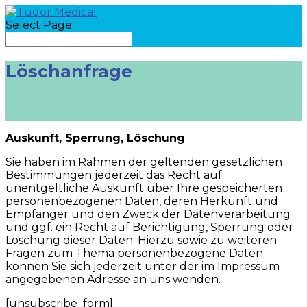
Select Page
Löschanfrage
Auskunft, Sperrung, Löschung
Sie haben im Rahmen der geltenden gesetzlichen
Bestimmungen jederzeit das Recht auf
unentgeltliche Auskunft über Ihre gespeicherten
personenbezogenen Daten, deren Herkunft und
Empfänger und den Zweck der Datenverarbeitung
und ggf. ein Recht auf Berichtigung, Sperrung oder
Löschung dieser Daten. Hierzu sowie zu weiteren
Fragen zum Thema personenbezogene Daten
können Sie sich jederzeit unter der im Impressum
angegebenen Adresse an uns wenden.
[unsubscribe_form]